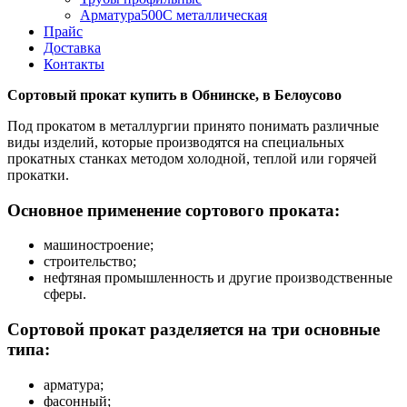
Арматура500С металлическая
Прайс
Доставка
Контакты
Сортовый прокат купить в Обнинске, в Белоусово
Под прокатом в металлургии принято понимать различные
виды изделий, которые производятся на специальных
прокатных станках методом холодной, теплой или горячей
прокатки.
Основное применение сортового проката:
машиностроение;
строительство;
нефтяная промышленность и другие производственные
сферы.
Сортовой прокат разделяется на три основные
типа:
арматура;
фасонный;